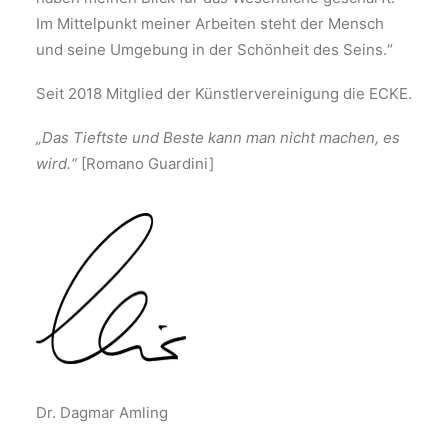
Im Mittelpunkt meiner Arbeiten steht der Mensch
und seine Umgebung in der Schönheit des Seins.“
Seit 2018 Mitglied der Künstlervereinigung die ECKE.
„Das Tieftste und Beste kann man nicht machen, es
wird.“
[Romano Guardini]
Dr. Dagmar Amling