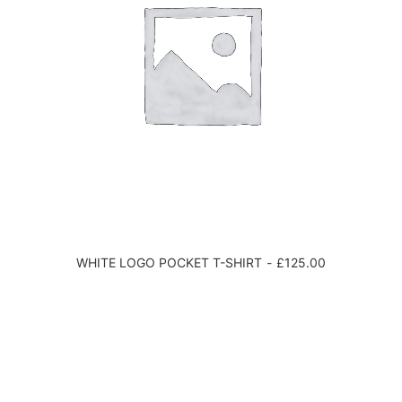
WHITE LOGO POCKET T-SHIRT
£
125.00