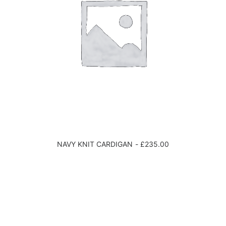
NAVY KNIT CARDIGAN
£
235.00