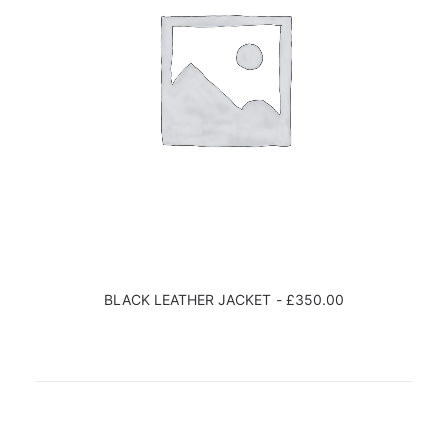
BLACK LEATHER JACKET
£
350.00