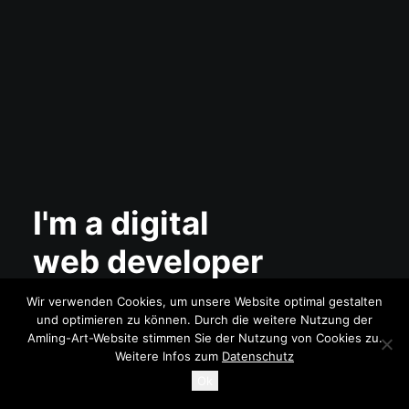
I'm a digital
web developer
Wir verwenden Cookies, um unsere Website optimal gestalten
und optimieren zu können. Durch die weitere Nutzung der
Amling-Art-Website stimmen Sie der Nutzung von Cookies zu.
Weitere Infos zum
Datenschutz
Ok