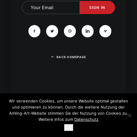
BACK HOMEPAGE
Wir verwenden Cookies, um unsere Website optimal gestalten
und optimieren zu können. Durch die weitere Nutzung der
Amling-Art-Website stimmen Sie der Nutzung von Cookies zu.
Weitere Infos zum
Datenschutz
Ok