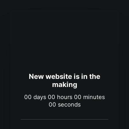
New website is in the
making
00
days
00
hours
00
minutes
00
seconds